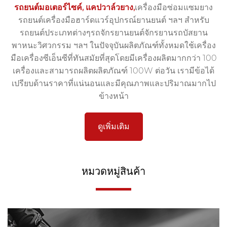
รถยนต์มอเตอร์ไซค์
,
แคปวาล์วยาง
,
เครื่องมือซ่อมแซมยาง
รถยนต์เครื่องมือฮาร์ดแวร์อุปกรณ์ยานยนต์ ฯลฯ สำหรับ
รถยนต์ประเภทต่างๆรถจักรยานยนต์จักรยานรถบัสยาน
พาหนะวิศวกรรม ฯลฯ ในปัจจุบันผลิตภัณฑ์ทั้งหมดใช้เครื่อง
มือเครื่องซีเอ็นซีที่ทันสมัยที่สุดโดยมีเครื่องผลิตมากกว่า 100
เครื่องและสามารถผลิตผลิตภัณฑ์ 100W ต่อวัน เรามีข้อได้
เปรียบด้านราคาที่แน่นอนและมีคุณภาพและปริมาณมากไป
ข้างหน้า
ดูเพิ่มเติม
หมวดหมู่สินค้า